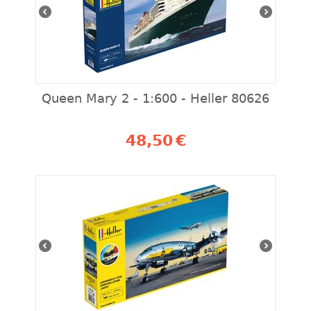
Queen Mary 2 - 1:600 - Heller 80626
48,50
€