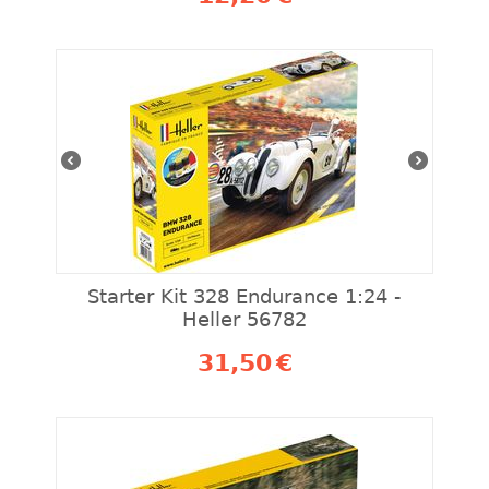
Starter Kit 328 Endurance 1:24 -
Heller 56782
31,50
€