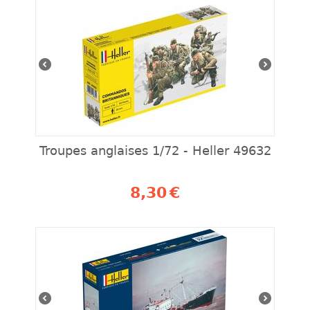
Troupes anglaises 1/72 - Heller 49632
8,30
€