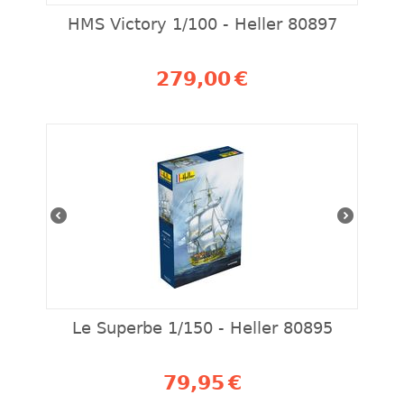
HMS Victory 1/100 - Heller 80897
279,00
€
Le Superbe 1/150 - Heller 80895
79,95
€