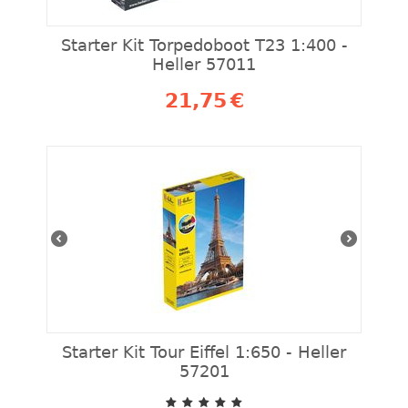
Starter Kit Torpedoboot T23 1:400 -
Heller 57011
21,75
€
Starter Kit Tour Eiffel 1:650 - Heller
57201