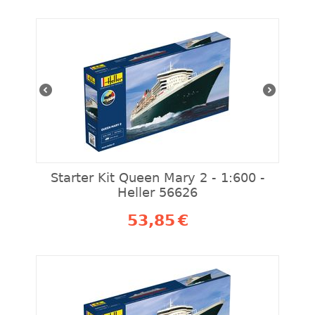
Starter Kit Queen Mary 2 - 1:600 -
Heller 56626
53,85
€