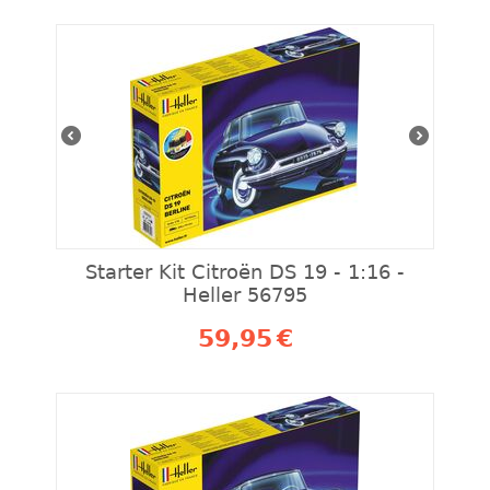
Starter Kit Citroën DS 19 - 1:16 -
Heller 56795
59,95
€