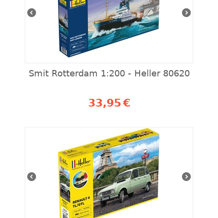
Smit Rotterdam 1:200 - Heller 80620
33,95
€