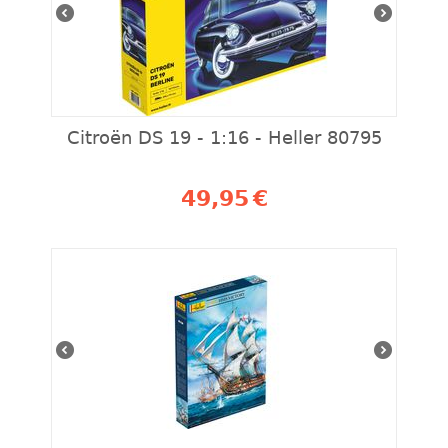
Citroën DS 19 - 1:16 - Heller 80795
49,95
€