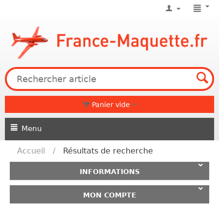
Panier vide
Menu
Accueil
/
Résultats de recherche
INFORMATIONS
MON COMPTE