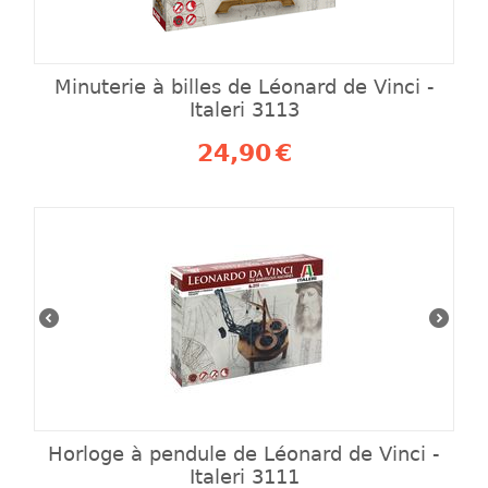
Minuterie à billes de Léonard de Vinci -
Italeri 3113
24,90
€
Horloge à pendule de Léonard de Vinci -
Italeri 3111