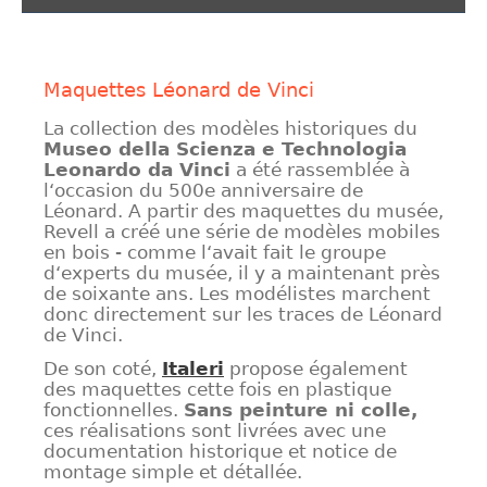
Maquettes Léonard de Vinci
La collection des modèles historiques du
Museo della Scienza e Technologia
Leonardo da Vinci
a été rassemblée à
l‘occasion du 500e anniversaire de
Léonard. A partir des maquettes du musée,
Revell a créé une série de modèles mobiles
en bois - comme l‘avait fait le groupe
d‘experts du musée, il y a maintenant près
de soixante ans. Les modélistes marchent
donc directement sur les traces de Léonard
de Vinci.
De son coté,
Italeri
propose également
des maquettes cette fois en plastique
fonctionnelles.
Sans peinture ni colle,
ces réalisations sont livrées avec une
documentation historique et notice de
montage simple et détallée.