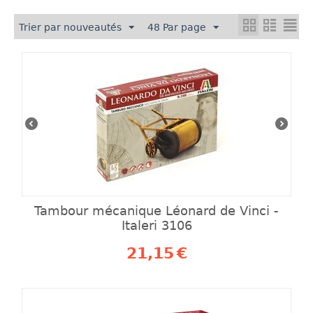
Trier par nouveautés
48 Par page
Tambour mécanique Léonard de Vinci -
Italeri 3106
21,15
€