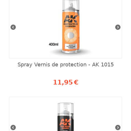
Spray Vernis de protection - AK 1015
11,95
€