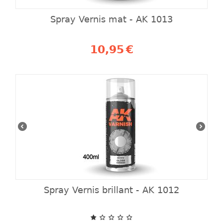
Spray Vernis mat - AK 1013
10,95
€
Spray Vernis brillant - AK 1012