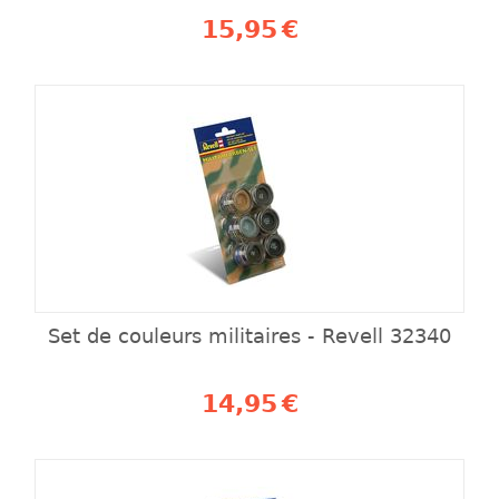
15,95
€
Set de couleurs militaires - Revell 32340
14,95
€