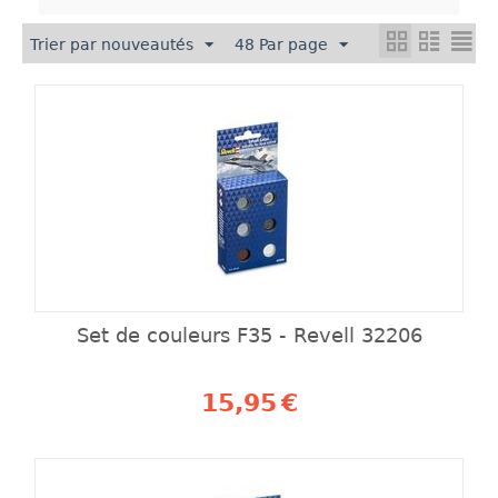
Trier par nouveautés
48 Par page
Set de couleurs F35 - Revell 32206
15,95
€