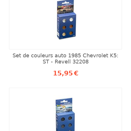
Set de couleurs auto 1985 Chevrolet K5:
ST - Revell 32208
15,95
€