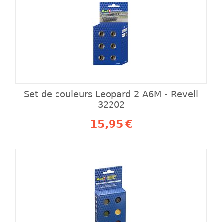
Set de couleurs Leopard 2 A6M - Revell
32202
15,95
€