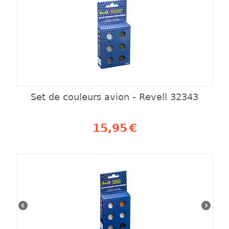
Set de couleurs avion - Revell 32343
15,95
€