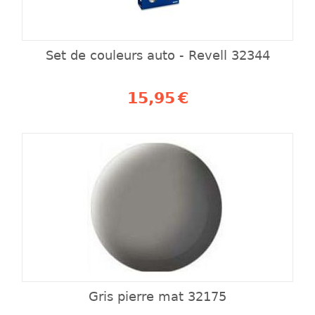
Set de couleurs auto - Revell 32344
15,95
€
Gris pierre mat 32175