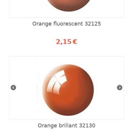
Orange fluorescent 32125
2,15
€
Orange brillant 32130