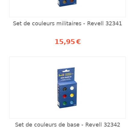
Set de couleurs militaires - Revell 32341
15,95
€
Set de couleurs de base - Revell 32342