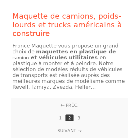
Maquette de camions, poids-
lourds et trucks américains à
construire
France Maquette vous propose un grand
choix de
maquettes en plastique de
et véhicules utilitaires
en
camion
plastique à monter et à peindre. Notre
sélection de modèles réduits de véhicules
de transports est réalisée auprès des
meilleures marques de modélisme comme
Revell, Tamiya, Zvezda, Heller…
PRÉC.
1
2
3
SUIVANT