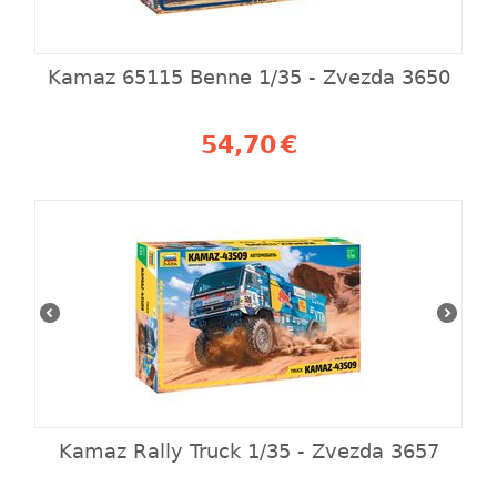
Kamaz 65115 Benne 1/35 - Zvezda 3650
54,70
€
Kamaz Rally Truck 1/35 - Zvezda 3657