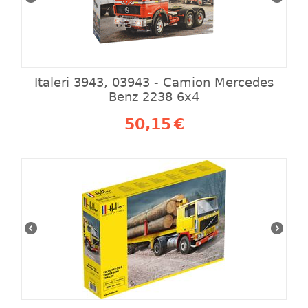
Italeri 3943, 03943 - Camion Mercedes
Benz 2238 6x4
50,15
€