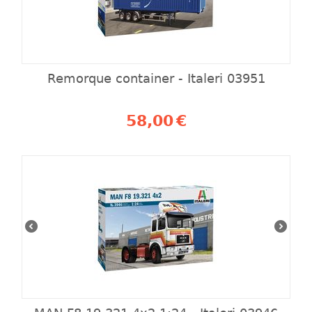
Remorque container - Italeri 03951
58,00
€