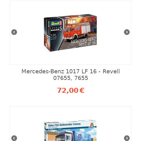
Mercedes-Benz 1017 LF 16 - Revell
07655, 7655
72,00
€