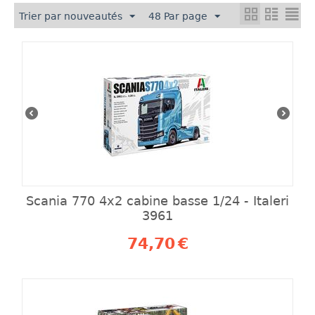
Trier par nouveautés
48 Par page
Scania 770 4x2 cabine basse 1/24 - Italeri
3961
74,70
€