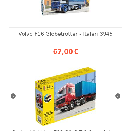
Volvo F16 Globetrotter - Italeri 3945
67,00
€