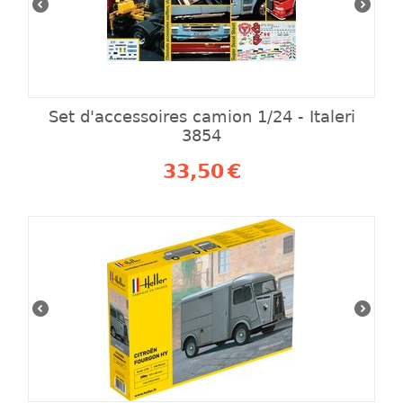
Set d'accessoires camion 1/24 - Italeri
3854
33,50
€