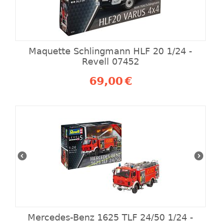
Maquette Schlingmann HLF 20 1/24 -
Revell 07452
69,00
€
Mercedes-Benz 1625 TLF 24/50 1/24 -