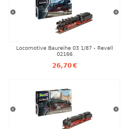
Locomotive Baureihe 03 1/87 - Revell
02166
26,70
€