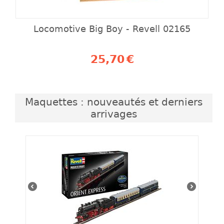
Locomotive Big Boy - Revell 02165
25,70
€
Maquettes : nouveautés et derniers
arrivages