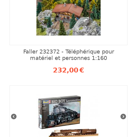
Faller 232372 - Téléphérique pour
matériel et personnes 1:160
232,00
€