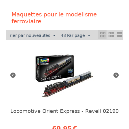
Maquettes pour le modélisme
ferroviaire
Trier par nouveautés
48 Par page
Locomotive Orient Express - Revell 02190
69,95
€