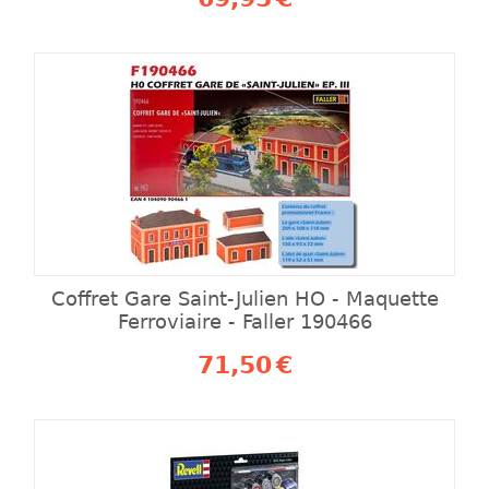
Coffret Gare Saint-Julien HO - Maquette
Ferroviaire - Faller 190466
71,50
€