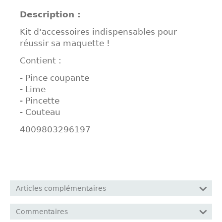
Description :
Kit d'accessoires indispensables pour
réussir sa maquette !
Contient :
- Pince coupante
- Lime
- Pincette
- Couteau
4009803296197
Articles complémentaires
Commentaires