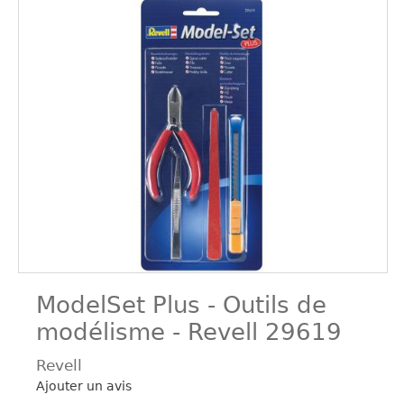
ModelSet Plus - Outils de
modélisme - Revell 29619
Revell
Ajouter un avis