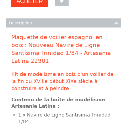
ACHETER
Description
Maquette de voilier espagnol en
bois : Nouveau Navire de Ligne
Santísima Trinidad 1/84 - Artesania
Latina 22901
Kit de modélisme en bois d'un voilier de
la fin du XVIIIe début XIXe siècle à
construire et à peindre
Contenu de la boîte de modélisme
Artesania Latina :
1 x Navire de Ligne Santísima Trinidad
1/84