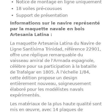
Notice de montage en ligne uniquement
18 voiles pré-cousues
Support de présentation
Informations sur le navire représenté
par la maquette navale en bois
Artesania Latina :
La maquette Artesania Latina du Navire de
Ligne Santísima Trinidad, référence 22901,
offre une réplique remarquable du
vaisseau amiral de l'Armada espagnole,
célèbre pour sa participation à la bataille
de Trafalgar en 1805. À l'échelle 1/84,
cette édition propose un design
entièrement nouveau, soigneusement
élaboré pour les modélistes navals
expérimentés.
Les matériaux de la plus haute qualité sont
mis en œuvre, avec 14 plaques de