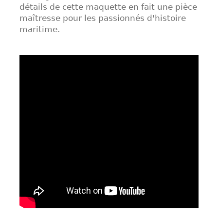
détails de cette maquette en fait une pièce
maîtresse pour les passionnés d'histoire
maritime.