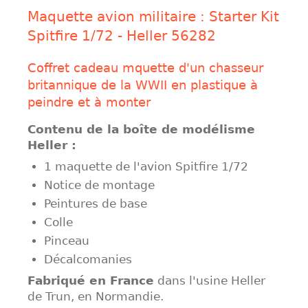
Maquette avion militaire : Starter Kit
Spitfire 1/72 - Heller 56282
Coffret cadeau mquette d'un chasseur
britannique de la WWII en plastique à
peindre et à monter
Contenu de la boîte de modélisme
Heller :
1 maquette de l'avion Spitfire 1/72
Notice de montage
Peintures de base
Colle
Pinceau
Décalcomanies
Fabriqué en France
dans l'usine Heller
de Trun, en Normandie.