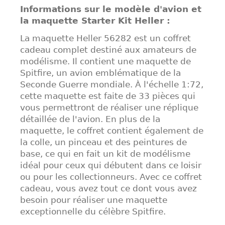
Informations sur le modèle d'avion et
la maquette Starter Kit Heller :
La maquette Heller 56282 est un coffret
cadeau complet destiné aux amateurs de
modélisme. Il contient une maquette de
Spitfire, un avion emblématique de la
Seconde Guerre mondiale. À l'échelle 1:72,
cette maquette est faite de 33 pièces qui
vous permettront de réaliser une réplique
détaillée de l'avion. En plus de la
maquette, le coffret contient également de
la colle, un pinceau et des peintures de
base, ce qui en fait un kit de modélisme
idéal pour ceux qui débutent dans ce loisir
ou pour les collectionneurs. Avec ce coffret
cadeau, vous avez tout ce dont vous avez
besoin pour réaliser une maquette
exceptionnelle du célèbre Spitfire.