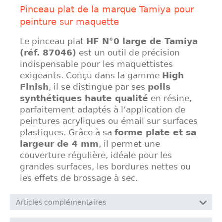
Pinceau plat de la marque Tamiya pour
peinture sur maquette
Le pinceau plat
HF N°0 large de Tamiya
(réf. 87046)
est un outil de précision
indispensable pour les maquettistes
exigeants. Conçu dans la gamme
High
Finish
, il se distingue par ses
poils
synthétiques haute qualité
en résine,
parfaitement adaptés à l’application de
peintures acryliques ou émail sur surfaces
plastiques. Grâce à sa
forme plate et sa
largeur de 4 mm
, il permet une
couverture régulière, idéale pour les
grandes surfaces, les bordures nettes ou
les effets de brossage à sec.
Articles complémentaires