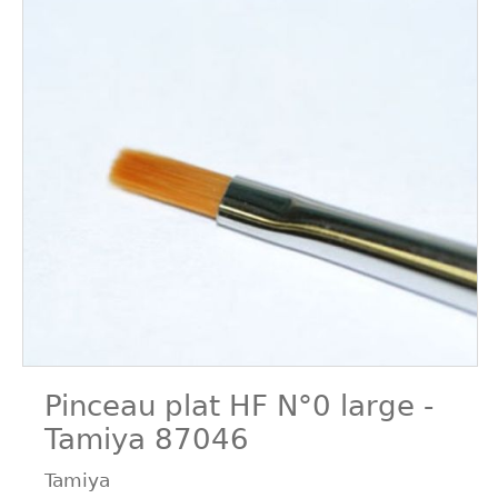
Pinceau plat HF N°0 large -
Tamiya 87046
Tamiya