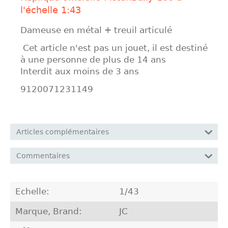
l'échelle 1:43
Dameuse en métal + treuil articulé
Cet article n'est pas un jouet, il est destiné
à une personne de plus de 14 ans
Interdit aux moins de 3 ans
9120071231149
Articles complémentaires
Commentaires
Echelle:
1/43
Marque, Brand:
JC