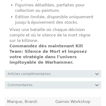
Figurines détaillées, parfaites pour
collection ou peinture.
Édition limitée, disponible uniquement
jusqu’à épuisement des stocks.
Vivez une bataille où chaque décision
compte et où le silence de la mort règne
sur la killzone.
Commandez dès maintenant Kill
Team: Silence de Mort et imposez
votre stratégie dans l’univers
impitoyable de Warhammer.
Articles complémentaires
Commentaires
Marque, Brand:
Games Workshop