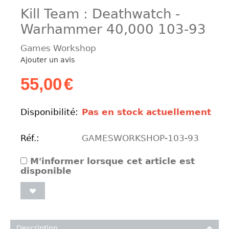
Kill Team : Deathwatch -
Warhammer 40,000 103-93
Games Workshop
Ajouter un avis
55,00
€
Disponibilité:
Pas en stock actuellement
Réf.:
GAMESWORKSHOP-103-93
M'informer lorsque cet article est
disponible
Description