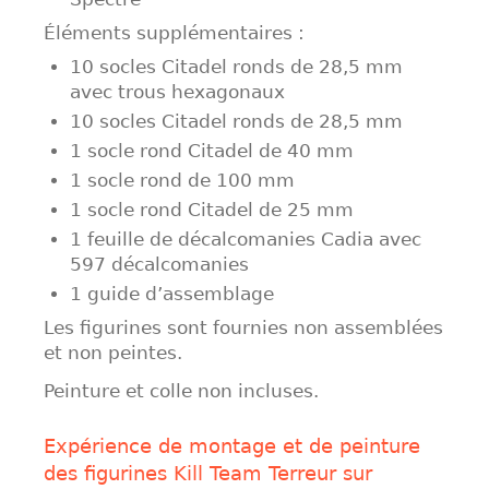
Éléments supplémentaires :
10 socles Citadel ronds de 28,5 mm
avec trous hexagonaux
10 socles Citadel ronds de 28,5 mm
1 socle rond Citadel de 40 mm
1 socle rond de 100 mm
1 socle rond Citadel de 25 mm
1 feuille de décalcomanies Cadia avec
597 décalcomanies
1 guide d’assemblage
Les figurines sont fournies non assemblées
et non peintes.
Peinture et colle non incluses.
Expérience de montage et de peinture
des figurines Kill Team Terreur sur