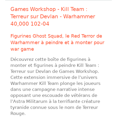
Games Workshop - Kill Team :
Terreur sur Devlan - Warhammer
40,000 102-04
Figurines Ghost Squad, le Red Terror de
Warhammer à peindre et à monter pour
war game
Découvrez cette boîte de figurines à
monter et figurines à peindre Kill Team :
Terreur sur Devlan de Games Workshop.
Cette extension immersive de l’univers
Warhammer Kill Team plonge les joueurs
dans une campagne narrative intense
opposant une escouade de vétérans de
l’Astra Militarum à la terrifiante créature
tyranide connue sous le nom de Terreur
Rouge.