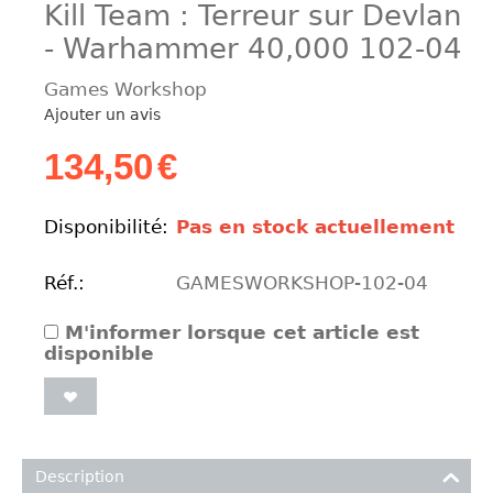
Kill Team : Terreur sur Devlan
- Warhammer 40,000 102-04
Games Workshop
Ajouter un avis
134,50
€
Disponibilité:
Pas en stock actuellement
Réf.:
GAMESWORKSHOP-102-04
M'informer lorsque cet article est
disponible
Description