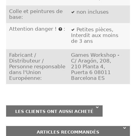
Colle et peintures de
non incluses
base:
Attention danger !
:
Petites pièces,
Interdit aux moins
de 3 ans
Fabricant /
Games Workshop -
Distributeur /
C/ Aragón, 208,
Personne responsable
210 Planta 4,
dans l'Union
Puerta 6 08011
Européenne:
Barcelona ES
LES CLIENTS ONT AUSSI ACHETÉ
ARTICLES RECOMMANDÉS