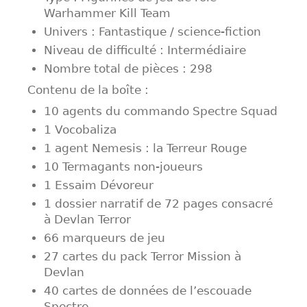
Warhammer Kill Team
Univers : Fantastique / science-fiction
Niveau de difficulté : Intermédiaire
Nombre total de pièces : 298
Contenu de la boîte :
10 agents du commando Spectre Squad
1 Vocobaliza
1 agent Nemesis : la Terreur Rouge
10 Termagants non-joueurs
1 Essaim Dévoreur
1 dossier narratif de 72 pages consacré
à Devlan Terror
66 marqueurs de jeu
27 cartes du pack Terror Mission à
Devlan
40 cartes de données de l’escouade
Spectre