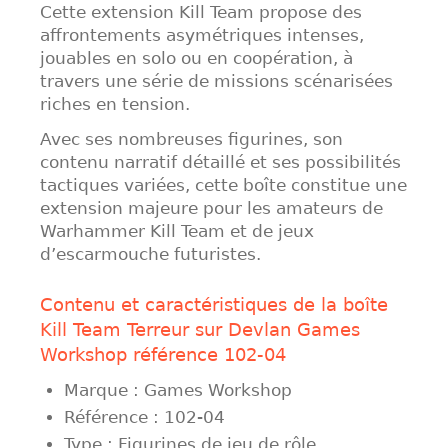
Cette extension Kill Team propose des
affrontements asymétriques intenses,
jouables en solo ou en coopération, à
travers une série de missions scénarisées
riches en tension.
Avec ses nombreuses figurines, son
contenu narratif détaillé et ses possibilités
tactiques variées, cette boîte constitue une
extension majeure pour les amateurs de
Warhammer Kill Team et de jeux
d’escarmouche futuristes.
Contenu et caractéristiques de la boîte
Kill Team Terreur sur Devlan Games
Workshop référence 102-04
Marque : Games Workshop
Référence : 102-04
Type : Figurines de jeu de rôle