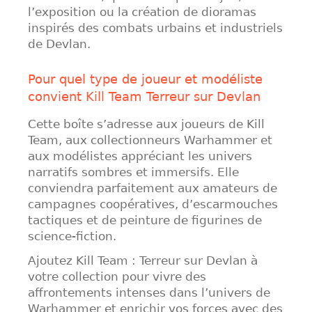
l’exposition ou la création de dioramas
inspirés des combats urbains et industriels
de Devlan.
Pour quel type de joueur et modéliste
convient Kill Team Terreur sur Devlan
Cette boîte s’adresse aux joueurs de Kill
Team, aux collectionneurs Warhammer et
aux modélistes appréciant les univers
narratifs sombres et immersifs. Elle
conviendra parfaitement aux amateurs de
campagnes coopératives, d’escarmouches
tactiques et de peinture de figurines de
science-fiction.
Ajoutez Kill Team : Terreur sur Devlan à
votre collection pour vivre des
affrontements intenses dans l’univers de
Warhammer et enrichir vos forces avec des