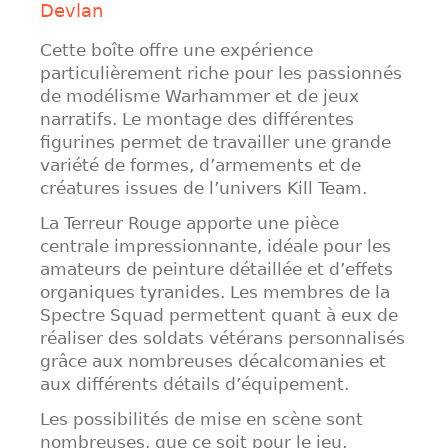
Devlan
Cette boîte offre une expérience
particulièrement riche pour les passionnés
de modélisme Warhammer et de jeux
narratifs. Le montage des différentes
figurines permet de travailler une grande
variété de formes, d’armements et de
créatures issues de l’univers Kill Team.
La Terreur Rouge apporte une pièce
centrale impressionnante, idéale pour les
amateurs de peinture détaillée et d’effets
organiques tyranides. Les membres de la
Spectre Squad permettent quant à eux de
réaliser des soldats vétérans personnalisés
grâce aux nombreuses décalcomanies et
aux différents détails d’équipement.
Les possibilités de mise en scène sont
nombreuses, que ce soit pour le jeu,