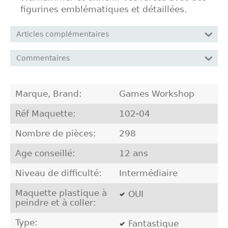
figurines emblématiques et détaillées.
Articles complémentaires
Commentaires
Marque, Brand:
Games Workshop
Réf Maquette:
102-04
Nombre de pièces:
298
Age conseillé:
12 ans
Niveau de difficulté:
Intermédiaire
Maquette plastique à
OUI
peindre et à coller:
Type:
Fantastique