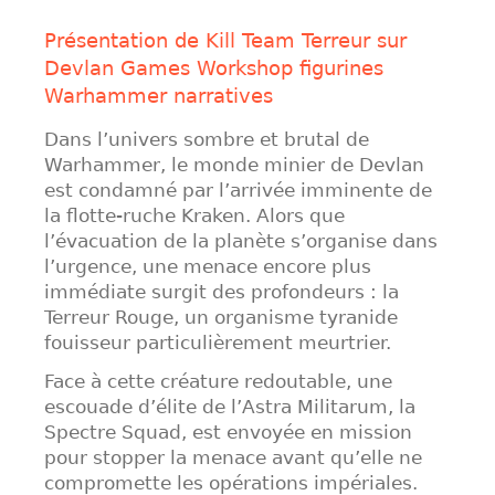
Présentation de Kill Team Terreur sur
Devlan Games Workshop figurines
Warhammer narratives
Dans l’univers sombre et brutal de
Warhammer, le monde minier de Devlan
est condamné par l’arrivée imminente de
la flotte-ruche Kraken. Alors que
l’évacuation de la planète s’organise dans
l’urgence, une menace encore plus
immédiate surgit des profondeurs : la
Terreur Rouge, un organisme tyranide
fouisseur particulièrement meurtrier.
Face à cette créature redoutable, une
escouade d’élite de l’Astra Militarum, la
Spectre Squad, est envoyée en mission
pour stopper la menace avant qu’elle ne
compromette les opérations impériales.