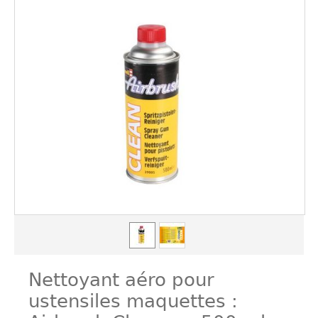
Nettoyant aéro pour
ustensiles maquettes :