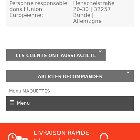
Personne responsable
Henschelstraße
dans l'Union
20-30 | 32257
Européenne:
Bünde |
Allemagne
LES CLIENTS ONT AUSSI ACHETÉ
ARTICLES RECOMMANDÉS
Menu MAQUETTES
Menu
LIVRAISON RAPIDE