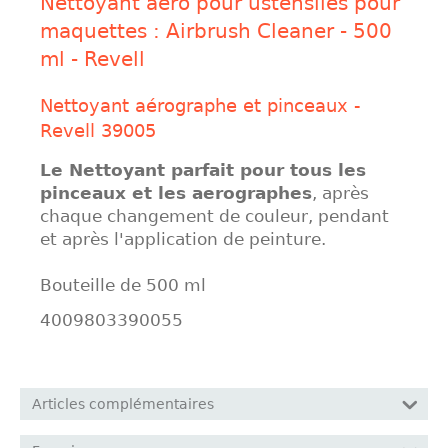
Nettoyant aéro pour ustensiles pour
maquettes : Airbrush Cleaner - 500
ml - Revell
Nettoyant aérographe et pinceaux -
Revell 39005
Le Nettoyant parfait pour tous les
pinceaux et les aerographes
, après
chaque changement de couleur, pendant
et après l'application de peinture.
Bouteille de 500 ml
4009803390055
Articles complémentaires