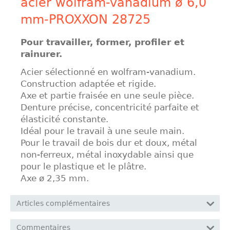
acier wolfram-vanadium ø 6,0
mm-PROXXON 28725
Pour travailler, former, profiler et
rainurer.
Acier sélectionné en wolfram-vanadium.
Construction adaptée et rigide.
Axe et partie fraisée en une seule pièce.
Denture précise, concentricité parfaite et
élasticité constante.
Idéal pour le travail à une seule main.
Pour le travail de bois dur et doux, métal
non-ferreux, métal inoxydable ainsi que
pour le plastique et le plâtre.
Axe ø 2,35 mm.
Articles complémentaires
Commentaires