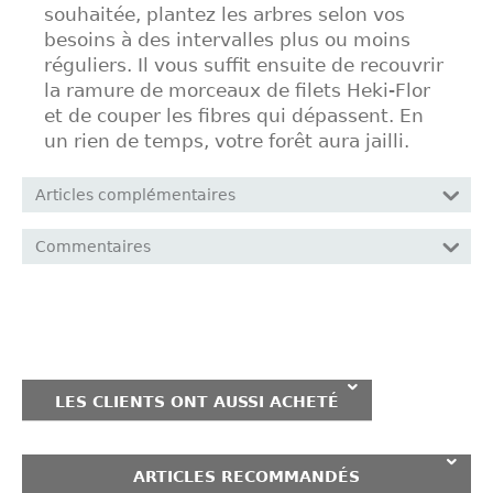
souhaitée, plantez les arbres selon vos
besoins à des intervalles plus ou moins
réguliers. Il vous suffit ensuite de recouvrir
la ramure de morceaux de filets Heki-Flor
et de couper les fibres qui dépassent. En
un rien de temps, votre forêt aura jailli.
Articles complémentaires
Commentaires
LES CLIENTS ONT AUSSI ACHETÉ
ARTICLES RECOMMANDÉS