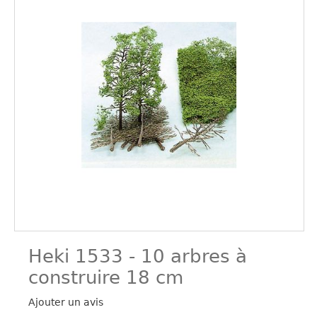
Heki 1533 - 10 arbres à
construire 18 cm
Ajouter un avis