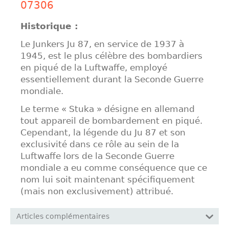
07306
Historique :
Le Junkers Ju 87, en service de 1937 à
1945, est le plus célèbre des bombardiers
en piqué de la Luftwaffe, employé
essentiellement durant la Seconde Guerre
mondiale.
Le terme « Stuka » désigne en allemand
tout appareil de bombardement en piqué.
Cependant, la légende du Ju 87 et son
exclusivité dans ce rôle au sein de la
Luftwaffe lors de la Seconde Guerre
mondiale a eu comme conséquence que ce
nom lui soit maintenant spécifiquement
(mais non exclusivement) attribué.
Articles complémentaires