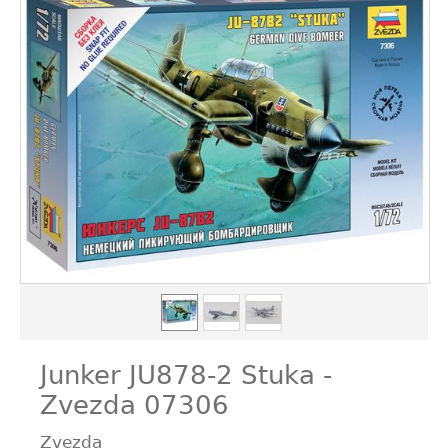
Junker JU878-2 Stuka -
Zvezda 07306
Zvezda