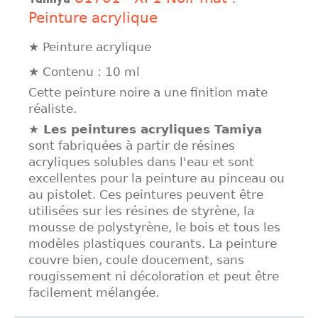
Peinture acrylique
★ Peinture acrylique
★ Contenu : 10 ml
Cette peinture noire a une finition mate
réaliste.
★ Les peintures acryliques Tamiya
sont fabriquées à partir de résines
acryliques solubles dans l'eau et sont
excellentes pour la peinture au pinceau ou
au pistolet. Ces peintures peuvent être
utilisées sur les résines de styrène, la
mousse de polystyrène, le bois et tous les
modèles plastiques courants. La peinture
couvre bien, coule doucement, sans
rougissement ni décoloration et peut être
facilement mélangée.