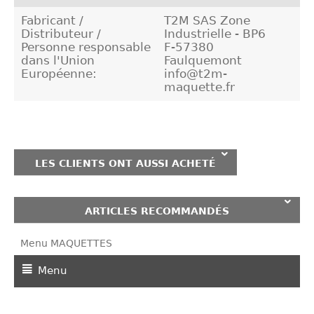
Fabricant /
T2M SAS Zone
Distributeur /
Industrielle - BP6
Personne responsable
F-57380
dans l'Union
Faulquemont
Européenne:
info@t2m-
maquette.fr
LES CLIENTS ONT AUSSI ACHETÉ
ARTICLES RECOMMANDÉS
Menu MAQUETTES
Menu