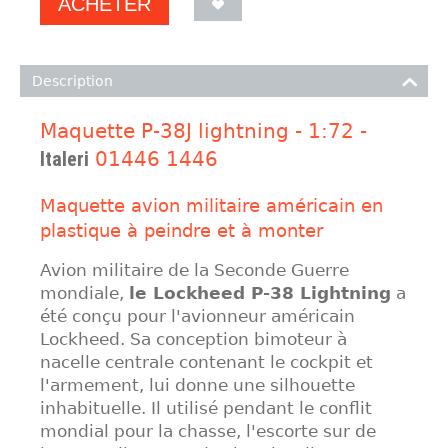
ACHETER
Description
Maquette P-38J lightning - 1:72 -
Italeri
01446 1446
Maquette avion militaire américain en
plastique à peindre et à monter
Avion militaire de la Seconde Guerre
mondiale,
le Lockheed P-38 Lightning
a
été conçu pour l'avionneur américain
Lockheed. Sa conception bimoteur à
nacelle centrale contenant le cockpit et
l'armement, lui donne une silhouette
inhabituelle. Il utilisé pendant le conflit
mondial pour la chasse, l'escorte sur de