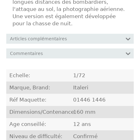
longues distances des bombardiers,
l'attaque au sol, la photographie aérienne.
Une version est également développée
pour la chasse de nuit.
Articles complémentaires
Commentaires
Echelle:
1/72
Marque, Brand:
Italeri
Réf Maquette:
01446 1446
Dimensions/Contenance:
160 mm
Age conseillé:
12 ans
Niveau de difficulté:
Confirmé