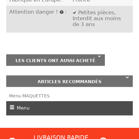
Attention danger !
:
Petites pièces,
Interdit aux moins
de 3 ans
LES CLIENTS ONT AUSSI ACHETÉ
ARTICLES RECOMMANDÉS
Menu MAQUETTES
Menu
LIVRAISON RAPIDE