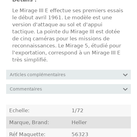
Le Mirage III E effectue ses premiers essais
le début avril 1961. Le modèle est une
version d'attaque au sol et d'appui
tactique. La pointe du Mirage III est dotée
de cinq caméras pour les missions de
reconnaissances. Le Mirage 5, étudié pour
l'exportation, correspond à un Mirage III E
très simplifié.
Articles complémentaires
Commentaires
Echelle:
1/72
Marque, Brand:
Heller
Réf Maquette:
56323