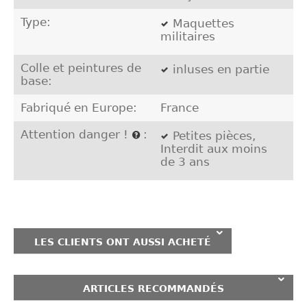
Type:
Maquettes
militaires
Colle et peintures de
inluses en partie
base:
Fabriqué en Europe:
France
Attention danger !
:
Petites pièces,
Interdit aux moins
de 3 ans
LES CLIENTS ONT AUSSI ACHETÉ
ARTICLES RECOMMANDÉS