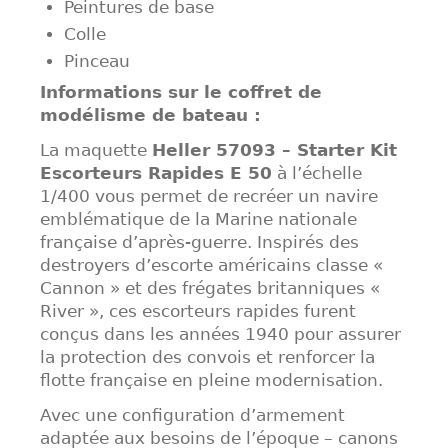
Peintures de base
Colle
Pinceau
Informations sur le coffret de
modélisme de bateau :
La maquette
Heller 57093 – Starter Kit
Escorteurs Rapides E 50
à l’échelle
1/400 vous permet de recréer un navire
emblématique de la Marine nationale
française d’après-guerre. Inspirés des
destroyers d’escorte américains classe «
Cannon » et des frégates britanniques «
River », ces escorteurs rapides furent
conçus dans les années 1940 pour assurer
la protection des convois et renforcer la
flotte française en pleine modernisation.
Avec une configuration d’armement
adaptée aux besoins de l’époque – canons