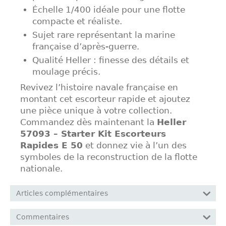
Échelle 1/400 idéale pour une flotte
compacte et réaliste.
Sujet rare représentant la marine
française d’après-guerre.
Qualité Heller : finesse des détails et
moulage précis.
Revivez l’histoire navale française en
montant cet escorteur rapide et ajoutez
une pièce unique à votre collection.
Commandez dès maintenant la
Heller
57093 – Starter Kit Escorteurs
Rapides E 50
et donnez vie à l’un des
symboles de la reconstruction de la flotte
nationale.
Articles complémentaires
Commentaires