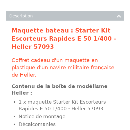
Description
Maquette bateau : Starter Kit
Escorteurs Rapides E 50 1/400 -
Heller 57093
Coffret cadeau d'un maquette en
plastique d'un navire militaire française
de Heller.
Contenu de la boîte de modélisme
Heller :
1 x maquette Starter Kit Escorteurs
Rapides E 50 1/400 - Heller 57093
Notice de montage
Décalcomanies