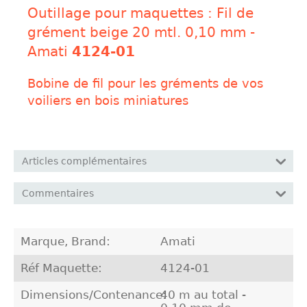
Outillage pour maquettes : Fil de
grément beige 20 mtl. 0,10 mm -
Amati
4124-01
Bobine de fil pour les gréments de vos
voiliers en bois miniatures
Articles complémentaires
Commentaires
Marque, Brand:
Amati
Réf Maquette:
4124-01
Dimensions/Contenance:
40 m au total -