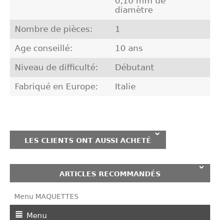
0,10 mm de
diamètre
Nombre de pièces:
1
Age conseillé:
10 ans
Niveau de difficulté:
Débutant
Fabriqué en Europe:
Italie
LES CLIENTS ONT AUSSI ACHETÉ
ARTICLES RECOMMANDÉS
Menu MAQUETTES
Menu