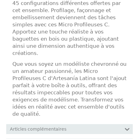
45 configurations différentes offertes par
cet ensemble. Profilage, façonnage et
embellissement deviennent des tâches
simples avec ces Micro Profileuses C.
Apportez une touche réaliste à vos
baguettes en bois ou plastique, ajoutant
ainsi une dimension authentique à vos
créations.
Que vous soyez un modéliste chevronné ou
un amateur passionné, les Micro
Profileuses C d'Artesanía Latina sont l'ajout
parfait à votre boîte à outils, offrant des
résultats impeccables pour toutes vos
exigences de modélisme. Transformez vos
idées en réalité avec cet ensemble d'outils
de qualité.
Articles complémentaires