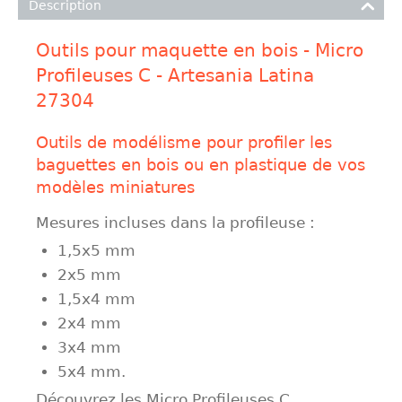
Description
Outils pour maquette en bois - Micro
Profileuses C - Artesania Latina
27304
Outils de modélisme pour profiler les
baguettes en bois ou en plastique de vos
modèles miniatures
Mesures incluses dans la profileuse :
1,5x5 mm
2x5 mm
1,5x4 mm
2x4 mm
3x4 mm
5x4 mm.
Découvrez les Micro Profileuses C