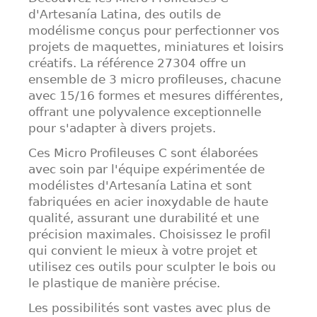
d'Artesanía Latina, des outils de
modélisme conçus pour perfectionner vos
projets de maquettes, miniatures et loisirs
créatifs. La référence 27304 offre un
ensemble de 3 micro profileuses, chacune
avec 15/16 formes et mesures différentes,
offrant une polyvalence exceptionnelle
pour s'adapter à divers projets.
Ces Micro Profileuses C sont élaborées
avec soin par l'équipe expérimentée de
modélistes d'Artesanía Latina et sont
fabriquées en acier inoxydable de haute
qualité, assurant une durabilité et une
précision maximales. Choisissez le profil
qui convient le mieux à votre projet et
utilisez ces outils pour sculpter le bois ou
le plastique de manière précise.
Les possibilités sont vastes avec plus de