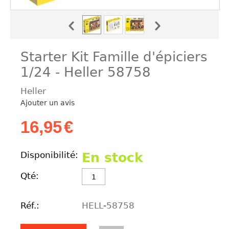
Starter Kit Famille d'épiciers
1/24 - Heller 58758
Heller
Ajouter un avis
16,95
€
Disponibilité:
En stock
Qté:
Réf.:
HELL-58758