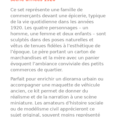
Ce set représente une famille de
commerçants devant une épicerie, typique
de la vie quotidienne dans les années
1920. Les quatre personnages – un
homme, une femme et deux enfants – sont
sculptés dans des poses naturelles et
vêtus de tenues fidèles à l’esthétique de
l’époque. Le père portant un carton de
marchandises et la mère avec un panier
évoquent l’ambiance conviviale des petits
commerces de quartier.
Parfait pour enrichir un diorama urbain ou
accompagner une maquette de véhicule
ancien, ce kit permet de donner du
réalisme et de la narration à une scène
miniature. Les amateurs d’histoire sociale
ou de modélisme civil apprécieront ce
sujet original, souvent moins représenté