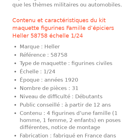
que les thèmes militaires ou automobiles.
Contenu et caractéristiques du kit
maquette figurines Famille d’épiciers
Heller 58758 échelle 1/24
Marque : Heller
Référence : 58758
Type de maquette : figurines civiles
Échelle : 1/24
Époque : années 1920
Nombre de pièces : 31
Niveau de difficulté : Débutants
Public conseillé : à partir de 12 ans
Contenu : 4 figurines d’une famille (1
homme, 1 femme, 2 enfants) en poses
différentes, notice de montage
Fabrication : fabriqué en France dans