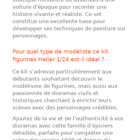
voiture d’époque pour raconter une
histoire vivante et réaliste. Ce set
constitue une excellente base pour
développer ses techniques de peinture sur
personnages.
Pour quel type de modéliste ce kit
figurines Heller 1/24 est-il idéal ?
Ce kit s’adresse particulièrement aux
débutants souhaitant découvrir le
modélisme de figurines, mais aussi aux
passionnés de dioramas civils et
historiques cherchant à enrichir leurs
scènes avec des personnages crédibles.
Ajoutez de la vie et de l’authenticité à vos
dioramas avec cette famille d’épiciers
détaillée, parfaite pour compléter une