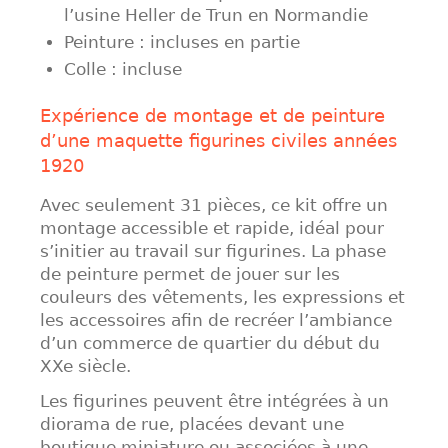
l’usine Heller de Trun en Normandie
Peinture : incluses en partie
Colle : incluse
Expérience de montage et de peinture
d’une maquette figurines civiles années
1920
Avec seulement 31 pièces, ce kit offre un
montage accessible et rapide, idéal pour
s’initier au travail sur figurines. La phase
de peinture permet de jouer sur les
couleurs des vêtements, les expressions et
les accessoires afin de recréer l’ambiance
d’un commerce de quartier du début du
XXe siècle.
Les figurines peuvent être intégrées à un
diorama de rue, placées devant une
boutique miniature ou associées à une