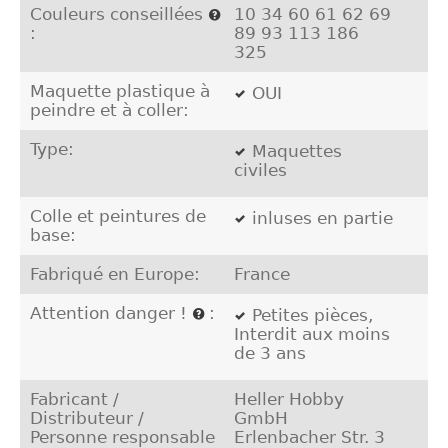
Couleurs conseillées
10 34 60 61 62 69
:
89 93 113 186
325
Maquette plastique à
OUI
peindre et à coller:
Type:
Maquettes
civiles
Colle et peintures de
inluses en partie
base:
Fabriqué en Europe:
France
Attention danger !
:
Petites pièces,
Interdit aux moins
de 3 ans
Fabricant /
Heller Hobby
Distributeur /
GmbH
Personne responsable
Erlenbacher Str. 3