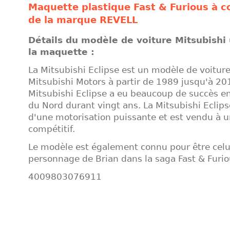
Maquette plastique Fast & Furious à c
de la marque REVELL
Détails du modèle de voiture Mitsubishi 
la maquette :
La Mitsubishi Eclipse est un modèle de voiture
Mitsubishi Motors à partir de 1989 jusqu'à 20
Mitsubishi Eclipse a eu beaucoup de succès 
du Nord durant vingt ans. La Mitsubishi Eclips
d'une motorisation puissante et est vendu à un
compétitif.
Le modèle est également connu pour être celu
personnage de Brian dans la saga Fast & Furio
4009803076911