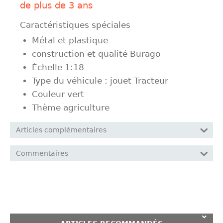
de plus de 3 ans
Caractéristiques spéciales
Métal et plastique
construction et qualité Burago
Échelle 1:18
Type du véhicule : jouet Tracteur
Couleur vert
Thème agriculture
Articles complémentaires
Commentaires