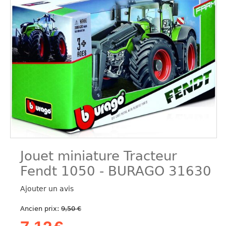
Jouet miniature Tracteur
Fendt 1050 - BURAGO 31630
Ajouter un avis
Ancien prix:
9,50
€