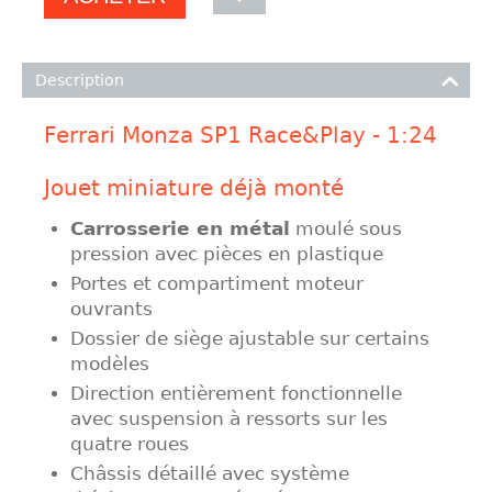
Description
Ferrari Monza SP1 Race&Play - 1:24
Jouet miniature déjà monté
Carrosserie en métal
moulé sous
pression avec pièces en plastique
Portes et compartiment moteur
ouvrants
Dossier de siège ajustable sur certains
modèles
Direction entièrement fonctionnelle
avec suspension à ressorts sur les
quatre roues
Châssis détaillé avec système