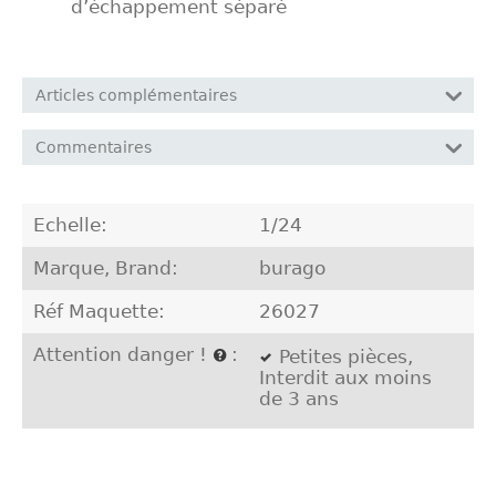
d’échappement séparé
Articles complémentaires
Commentaires
Echelle:
1/24
Marque, Brand:
burago
Réf Maquette:
26027
Attention danger !
:
Petites pièces,
Interdit aux moins
de 3 ans