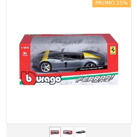
PROMO 25%