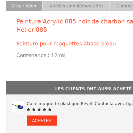
Description
Articles complémentaires
Commen
Peinture Acrylic 085 noir de charbon sa
Heller 085
Peinture pour maquettes àbase d'eau
Contenance : 12 ml
LES CLIENTS ONT AUSSI ACHETÉ
Colle maquette plastique Revell Contacta avec tig
ACHETER