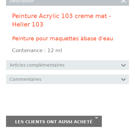
Description
Peinture Acrylic 103 creme mat -
Heller 103
Peinture pour maquettes àbase d'eau
Contenance : 12 ml
Articles complémentaires
Commentaires
LES CLIENTS ONT AUSSI ACHETÉ