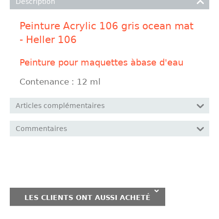
Description
Peinture Acrylic 106 gris ocean mat
- Heller 106
Peinture pour maquettes àbase d'eau
Contenance : 12 ml
Articles complémentaires
Commentaires
LES CLIENTS ONT AUSSI ACHETÉ