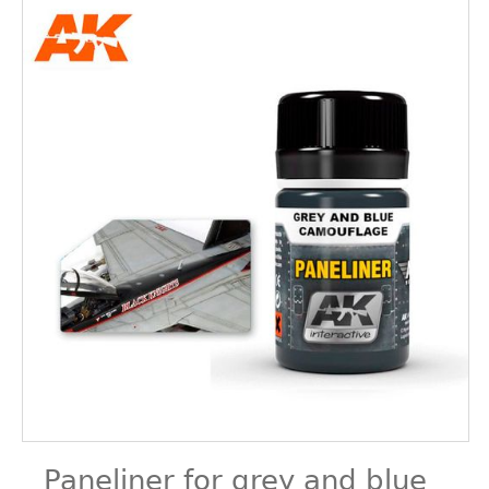
Paneliner for grey and blue