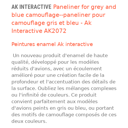
AK INTERACTIVE
Paneliner for grey and
blue camouflage--paneliner pour
camouflage gris et bleu - Ak
Interactive AK2072
Peintures enamel Ak interactive
Un nouveau produit d'enamel de haute
qualité, développé pour les modèles
réduits d'avions, avec un écoulement
amélioré pour une création facile de la
profondeur et l'accentuation des détails de
la surface. Oubliez les mélanges complexes
ou l'infinité de couleurs. Ce produit
convient parfaitement aux modèles
d'avions peints en gris ou bleu, ou portant
des motifs de camouflage composés de ces
deux couleurs.