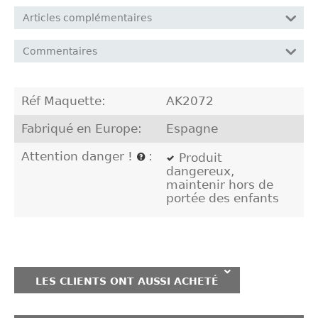
Articles complémentaires
Commentaires
Réf Maquette:
AK2072
Fabriqué en Europe:
Espagne
Attention danger !
:
Produit
dangereux,
maintenir hors de
portée des enfants
LES CLIENTS ONT AUSSI ACHETÉ