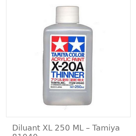
Diluant XL 250 ML – Tamiya