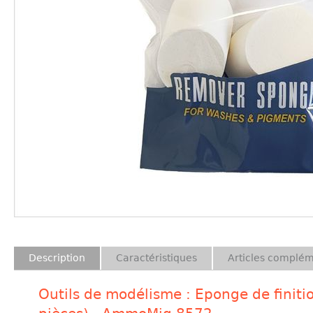
Description
Caractéristiques
Articles complém
Outils de modélisme : Eponge de finiti