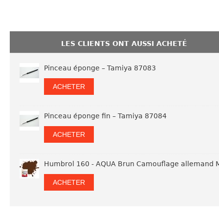
LES CLIENTS ONT AUSSI ACHETÉ
Pinceau éponge – Tamiya 87083
ACHETER
Pinceau éponge fin – Tamiya 87084
ACHETER
Humbrol 160 - AQUA Brun Camouflage allemand 
ACHETER