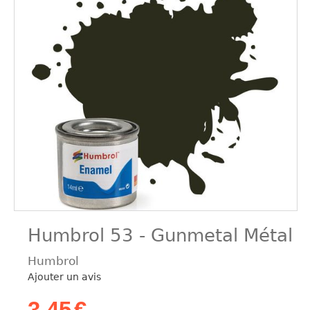
Humbrol 53 - Gunmetal Métal
Humbrol
Ajouter un avis
3,45
€