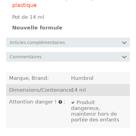
plastique
Pot de 14 ml
Nouvelle formule
Articles complémentaires
Commentaires
Marque, Brand:
Humbrol
Dimensions/Contenance:
14 ml
Attention danger !
:
Produit
dangereux,
maintenir hors de
portée des enfants