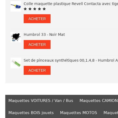
Colle maquette plastique Revell Contacta avec tig
ACHETER
Humbrol 33 - Noir Mat
ACHETER
Set de pinceaux synthétiques 00,1,4,8 - Humbrol
ACHETER
Maquettes VOITURES / Van / Bus
Maquettes CAMION
Maquettes BOIS jouets
Maquettes MOTOS
Maquet