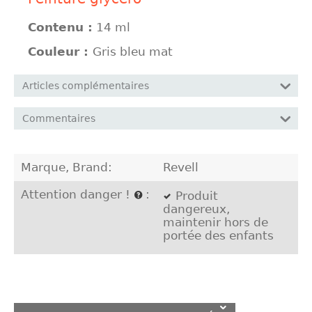
Contenu :
14 ml
Couleur :
Gris bleu mat
Articles complémentaires
Commentaires
Marque, Brand:
Revell
Attention danger !
:
Produit
dangereux,
maintenir hors de
portée des enfants