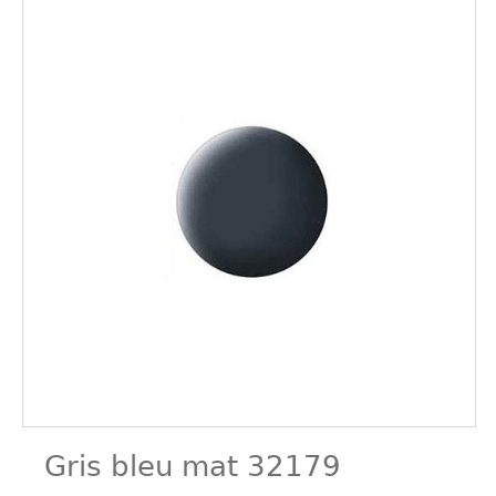
Gris bleu mat 32179