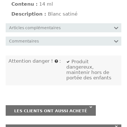
Contenu :
14 ml
Description :
Blanc satiné
Articles complémentaires
Commentaires
Attention danger !
:
Produit
dangereux,
maintenir hors de
portée des enfants
LES CLIENTS ONT AUSSI ACHETÉ