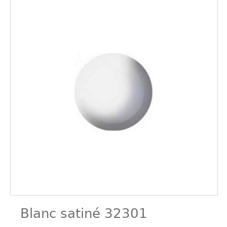
Blanc satiné 32301