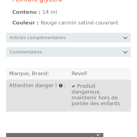
Contenu :
14 ml
Couleur :
Rouge carmin satiné couvrant
Articles complémentaires
Commentaires
Marque, Brand:
Revell
Attention danger !
:
Produit
dangereux,
maintenir hors de
portée des enfants