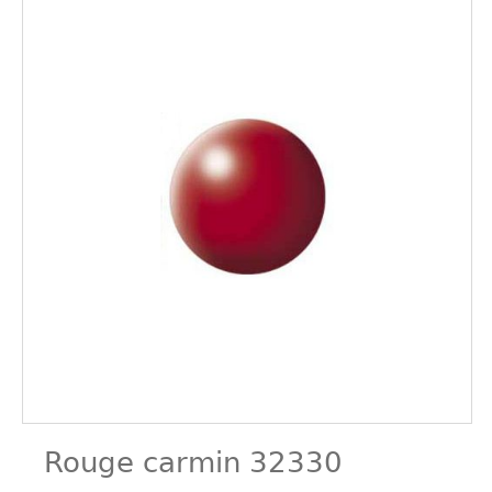
Rouge carmin 32330