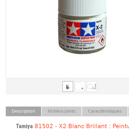
Description
Fichiers joints
Caractéristiques
Tamiya
81502 - X2 Blanc Brillant : Peint