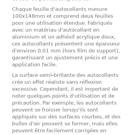
Chaque feuille d'autocollants mesure
100x148mm et comprend deux feuilles
pour une utilisation étendue. Fabriqués
avec un matériau d'autocollant en
aluminium et un adhésif acrylique doux,
ces autocollants présentent une épaisseur
d'environ 0,01 mm (hors film de support),
garantissant un ajustement précis et une
application facile.
La surface semi-brillante des autocollants
crée un effet réaliste sans réflexion
excessive. Cependant, il est important de
noter quelques points d'utilisation et de
précaution. Par exemple, les autocollants
peuvent se froisser lorsqu'ils sont
appliqués sur des surfaces courbes, et des
bulles d'air peuvent se former, mais elles
peuvent être facilement corrigées en