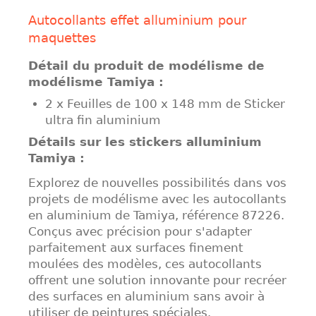
Autocollants effet alluminium pour
maquettes
Détail du produit de modélisme de
modélisme Tamiya :
2 x Feuilles de 100 x 148 mm de Sticker
ultra fin aluminium
Détails sur les stickers alluminium
Tamiya :
Explorez de nouvelles possibilités dans vos
projets de modélisme avec les autocollants
en aluminium de Tamiya, référence 87226.
Conçus avec précision pour s'adapter
parfaitement aux surfaces finement
moulées des modèles, ces autocollants
offrent une solution innovante pour recréer
des surfaces en aluminium sans avoir à
utiliser de peintures spéciales.