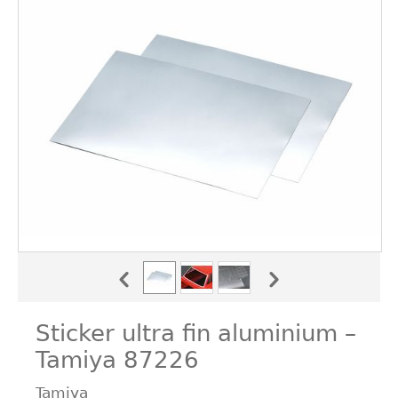
Sticker ultra fin aluminium –
Tamiya 87226
Tamiya