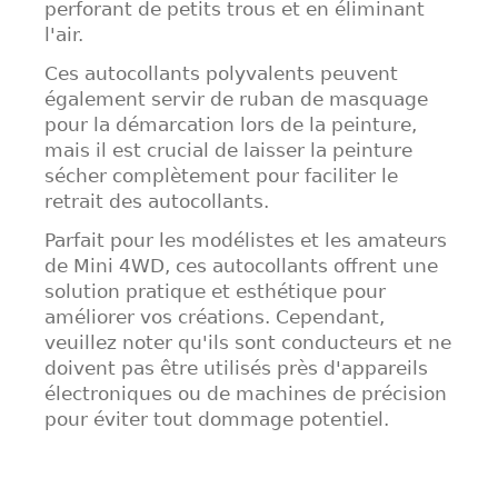
perforant de petits trous et en éliminant
l'air.
Ces autocollants polyvalents peuvent
également servir de ruban de masquage
pour la démarcation lors de la peinture,
mais il est crucial de laisser la peinture
sécher complètement pour faciliter le
retrait des autocollants.
Parfait pour les modélistes et les amateurs
de Mini 4WD, ces autocollants offrent une
solution pratique et esthétique pour
améliorer vos créations. Cependant,
veuillez noter qu'ils sont conducteurs et ne
doivent pas être utilisés près d'appareils
électroniques ou de machines de précision
pour éviter tout dommage potentiel.