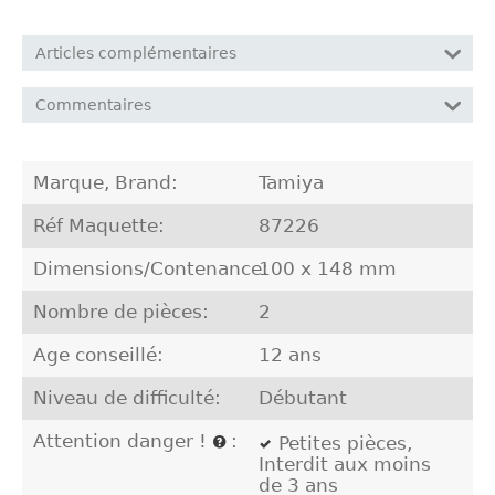
Articles complémentaires
Commentaires
Marque, Brand:
Tamiya
Réf Maquette:
87226
Dimensions/Contenance:
100 x 148 mm
Nombre de pièces:
2
Age conseillé:
12 ans
Niveau de difficulté:
Débutant
Attention danger !
:
Petites pièces,
Interdit aux moins
de 3 ans