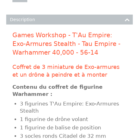
Description
Games Workshop - T'Au Empire:
Exo-Armures Stealth - Tau Empire -
Warhammer 40,000 - 56-14
Coffret de 3 miniature de Exo-armures
et un drône à peindre et à monter
Contenu du coffret de figurine
Warhammer :
3 figurines T'Au Empire: Exo-Armures
Stealth
1 figurine de drône volant
1 figurine de balise de position
3 socles ronds Citadel de 32 mm