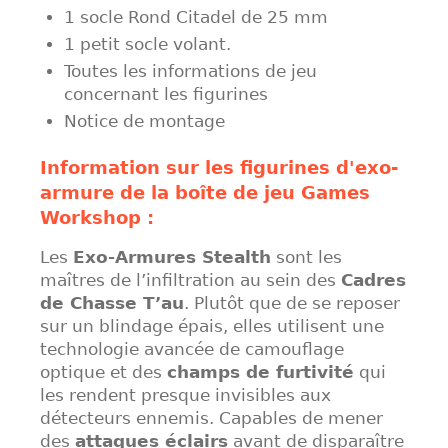
1 socle Rond Citadel de 25 mm
1 petit socle volant.
Toutes les informations de jeu
concernant les figurines
Notice de montage
Information sur les figurines d'exo-
armure de la boîte de jeu Games
Workshop :
Les
Exo-Armures Stealth
sont les
maîtres de l’infiltration au sein des
Cadres
de Chasse T’au
. Plutôt que de se reposer
sur un blindage épais, elles utilisent une
technologie avancée de camouflage
optique et des
champs de furtivité
qui
les rendent presque invisibles aux
détecteurs ennemis. Capables de mener
des
attaques éclairs
avant de disparaître