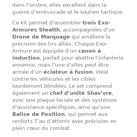
dans l’ombre, elles excellent dans la
guerre d’embuscade et le soutien tactique.
Ce kit permet d’assembler
trois Exo-
Armures Stealth
, accompagnées d’un
Drone de Marquage
qui améliore la
précision des tirs alliés. Chaque Exo-
Armure est équipée d’un
canon à
induction
, parfait pour abattre l’infanterie
ennemie, mais l’une d’elles peut être
armée d’un
éclateur à fusion
, idéal
contre les véhicules et les cibles
lourdement blindées. Le set comprend
également un
chef d’unité Shas’vre
,
avec une plaque faciale et des systèmes
d’assistance spécifiques, ainsi qu’une
Balise de Position
, qui permet aux
renforts T’au d’atterrir avec précision en
plein cœur du combat.