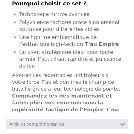
Pourquoi choisir ce set ?
Technologie furtive avancée
Polyvalence tactique grâce à un arsenal
optimisé pour différentes cibles
Une figurine emblématique de
l’esthétique high-tech du
T’au Empire
Un ajout stratégique idéal pour toute
armée T’au, alliant rapidité et puissance
de feu
Ajoutez ces redoutables infiltrateurs à
votre force T’au et dominez le champ de
bataille grâce à leur technologie de pointe.
Commandez-les dès maintenant et
faites plier vos ennemis sous la
supériorité tactique de l’Empire T’au.
Articles complémentaires