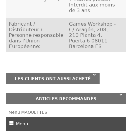
Interdit aux moins
de 3 ans
Fabricant /
Games Workshop -
Distributeur /
C/ Aragón, 208,
Personne responsable
210 Planta 4,
dans l'Union
Puerta 6 08011
Européenne:
Barcelona ES
LES CLIENTS ONT AUSSI ACHETÉ
ARTICLES RECOMMANDÉS
Menu MAQUETTES
Menu