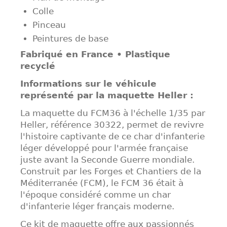
Colle
Pinceau
Peintures de base
Fabriqué en France •
Plastique
recyclé
Informations sur le véhicule
représenté par la maquette Heller :
La maquette du FCM36 à l'échelle 1/35 par
Heller, référence 30322, permet de revivre
l'histoire captivante de ce char d'infanterie
léger développé pour l'armée française
juste avant la Seconde Guerre mondiale.
Construit par les Forges et Chantiers de la
Méditerranée (FCM), le FCM 36 était à
l'époque considéré comme un char
d'infanterie léger français moderne.
Ce kit de maquette offre aux passionnés