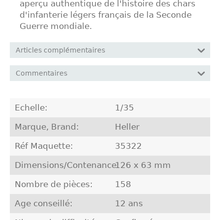
aperçu authentique de l'histoire des chars
d'infanterie légers français de la Seconde
Guerre mondiale.
Articles complémentaires
Commentaires
Echelle:
1/35
Marque, Brand:
Heller
Réf Maquette:
35322
Dimensions/Contenance:
126 x 63 mm
Nombre de pièces:
158
Age conseillé:
12 ans