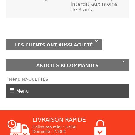
Interdit aux moins
de 3 ans
LES CLIENTS ONT AUSSI ACHETÉ
ARTICLES RECOMMANDÉS
Menu MAQUETTES
Menu
LIVRAISON RAPIDE
Colissimo relai : 6,95€
Domicile : 7,50 €