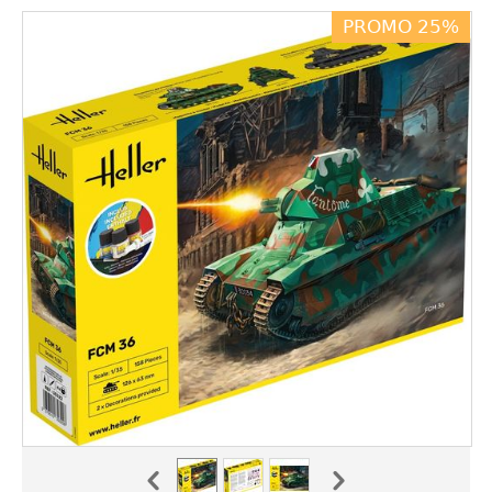
PROMO 25%