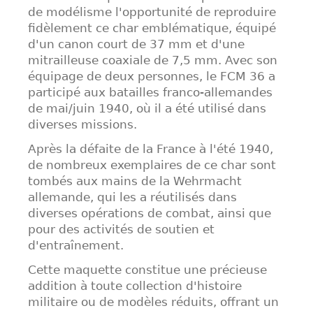
de modélisme l'opportunité de reproduire
fidèlement ce char emblématique, équipé
d'un canon court de 37 mm et d'une
mitrailleuse coaxiale de 7,5 mm. Avec son
équipage de deux personnes, le FCM 36 a
participé aux batailles franco-allemandes
de mai/juin 1940, où il a été utilisé dans
diverses missions.
Après la défaite de la France à l'été 1940,
de nombreux exemplaires de ce char sont
tombés aux mains de la Wehrmacht
allemande, qui les a réutilisés dans
diverses opérations de combat, ainsi que
pour des activités de soutien et
d'entraînement.
Cette maquette constitue une précieuse
addition à toute collection d'histoire
militaire ou de modèles réduits, offrant un