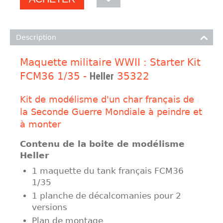
Description
Maquette militaire WWII : Starter Kit
FCM36 1/35 -
Heller
35322
Kit de modélisme d'un char français de
la Seconde Guerre Mondiale à peindre et
à monter
Contenu de la boite de modélisme
Heller
1 maquette du tank français FCM36
1/35
1 planche de décalcomanies pour 2
versions
Plan de montage