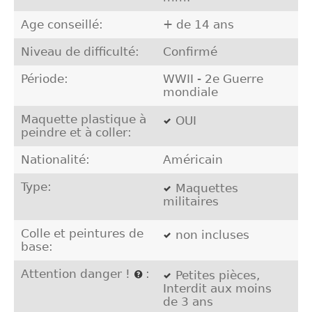
Age conseillé:
+ de 14 ans
Niveau de difficulté:
Confirmé
Période:
WWII - 2e Guerre
mondiale
Maquette plastique à
OUI
peindre et à coller:
Nationalité:
Américain
Type:
Maquettes
militaires
Colle et peintures de
non incluses
base:
Attention danger !
:
Petites pièces,
Interdit aux moins
de 3 ans