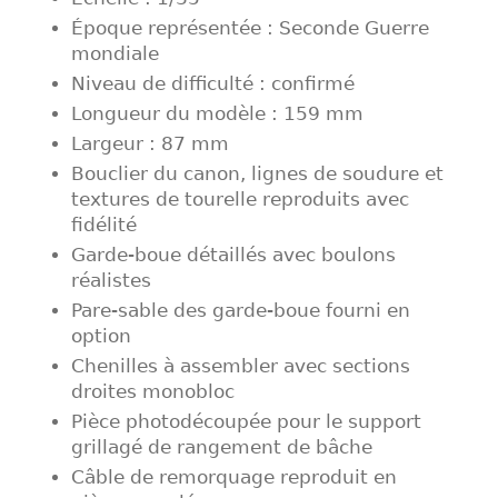
Époque représentée : Seconde Guerre
mondiale
Niveau de difficulté : confirmé
Longueur du modèle : 159 mm
Largeur : 87 mm
Bouclier du canon, lignes de soudure et
textures de tourelle reproduits avec
fidélité
Garde-boue détaillés avec boulons
réalistes
Pare-sable des garde-boue fourni en
option
Chenilles à assembler avec sections
droites monobloc
Pièce photodécoupée pour le support
grillagé de rangement de bâche
Câble de remorquage reproduit en