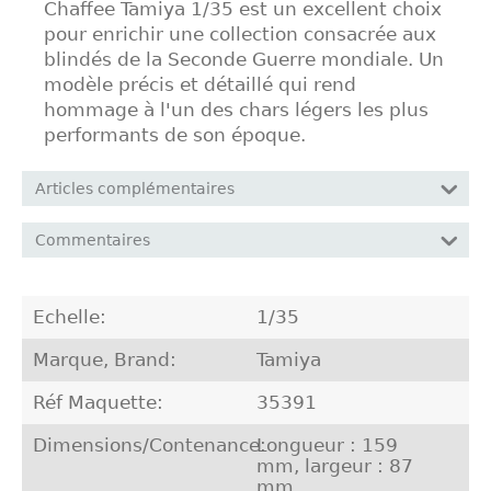
Chaffee Tamiya 1/35 est un excellent choix
pour enrichir une collection consacrée aux
blindés de la Seconde Guerre mondiale. Un
modèle précis et détaillé qui rend
hommage à l'un des chars légers les plus
performants de son époque.
Articles complémentaires
Commentaires
Echelle:
1/35
Marque, Brand:
Tamiya
Réf Maquette:
35391
Dimensions/Contenance:
Longueur : 159
mm, largeur : 87
mm.