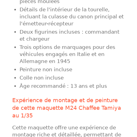
pièces moulées
Détails de l'intérieur de la tourelle,
incluant la culasse du canon principal et
l'émetteur-récepteur
Deux figurines incluses : commandant
et chargeur
Trois options de marquages pour des
véhicules engagés en Italie et en
Allemagne en 1945
Peinture non incluse
Colle non incluse
Âge recommandé : 13 ans et plus
Expérience de montage et de peinture
de cette maquette M24 Chaffee Tamiya
au 1/35
Cette maquette offre une expérience de
montage riche et détaillée, permettant de