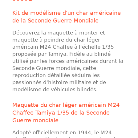
Kit de modélisme d'un char américaine
de la Seconde Guerre Mondiale
Découvrez la maquette à monter et
maquette à peindre du char léger
américain M24 Chaffee à l'échelle 1/35
proposée par Tamiya. Fidèle au blindé
utilisé par les forces américaines durant la
Seconde Guerre mondiale, cette
reproduction détaillée séduira les
passionnés d'histoire militaire et de
modélisme de véhicules blindés.
Maquette du char léger américain M24
Chaffee Tamiya 1/35 de la Seconde
Guerre mondiale
Adopté officiellement en 1944, le M24