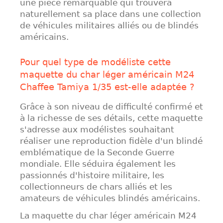
une pièce remarquable qui trouvera
naturellement sa place dans une collection
de véhicules militaires alliés ou de blindés
américains.
Pour quel type de modéliste cette
maquette du char léger américain M24
Chaffee Tamiya 1/35 est-elle adaptée ?
Grâce à son niveau de difficulté confirmé et
à la richesse de ses détails, cette maquette
s'adresse aux modélistes souhaitant
réaliser une reproduction fidèle d'un blindé
emblématique de la Seconde Guerre
mondiale. Elle séduira également les
passionnés d'histoire militaire, les
collectionneurs de chars alliés et les
amateurs de véhicules blindés américains.
La maquette du char léger américain M24