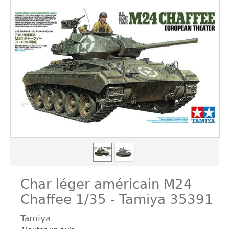
Char léger américain M24
Chaffee 1/35 - Tamiya 35391
Tamiya