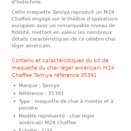
d'Indochine.
Cette maquette Tamiya reproduit un M24
Chaffee engagé sur le théâtre d'opérations
européen avec un remarquable niveau de
fidélité, mettant en valeur les nombreux
détails caractéristiques de ce célèbre char
léger américain.
Contenu et caractéristiques du kit de
maquette du char léger américain M24
Chaffee Tamiya référence 35391
Marque : Tamiya
Référence : 35391
Type : maquette de char à monter et à
peindre
Modèle représenté : char léger
américain M24 Chaffee
Échelle : 1/35