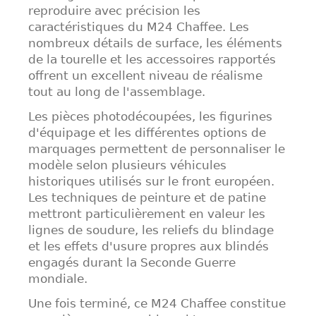
reproduire avec précision les
caractéristiques du M24 Chaffee. Les
nombreux détails de surface, les éléments
de la tourelle et les accessoires rapportés
offrent un excellent niveau de réalisme
tout au long de l'assemblage.
Les pièces photodécoupées, les figurines
d'équipage et les différentes options de
marquages permettent de personnaliser le
modèle selon plusieurs véhicules
historiques utilisés sur le front européen.
Les techniques de peinture et de patine
mettront particulièrement en valeur les
lignes de soudure, les reliefs du blindage
et les effets d'usure propres aux blindés
engagés durant la Seconde Guerre
mondiale.
Une fois terminé, ce M24 Chaffee constitue