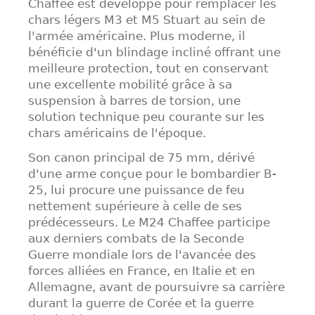
Chaffee est développé pour remplacer les
chars légers M3 et M5 Stuart au sein de
l'armée américaine. Plus moderne, il
bénéficie d'un blindage incliné offrant une
meilleure protection, tout en conservant
une excellente mobilité grâce à sa
suspension à barres de torsion, une
solution technique peu courante sur les
chars américains de l'époque.
Son canon principal de 75 mm, dérivé
d'une arme conçue pour le bombardier B-
25, lui procure une puissance de feu
nettement supérieure à celle de ses
prédécesseurs. Le M24 Chaffee participe
aux derniers combats de la Seconde
Guerre mondiale lors de l'avancée des
forces alliées en France, en Italie et en
Allemagne, avant de poursuivre sa carrière
durant la guerre de Corée et la guerre