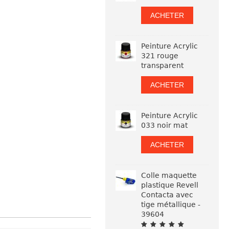
ACHETER
Peinture Acrylic
321 rouge
transparent
ACHETER
Peinture Acrylic
033 noir mat
ACHETER
Colle maquette
plastique Revell
Contacta avec
tige métallique -
39604