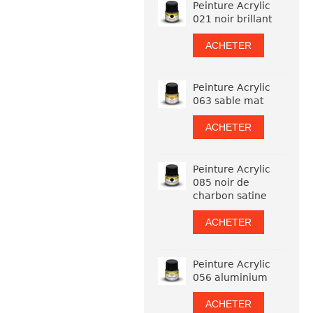
Peinture Acrylic
021 noir brillant
ACHETER
Peinture Acrylic
063 sable mat
ACHETER
Peinture Acrylic
085 noir de
charbon satine
ACHETER
Peinture Acrylic
056 aluminium
ACHETER