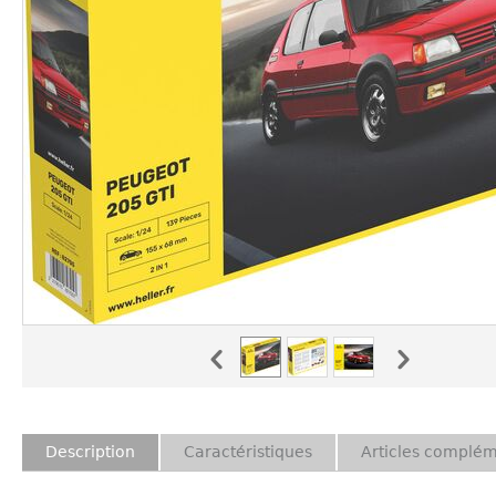
Description
Caractéristiques
Articles complém