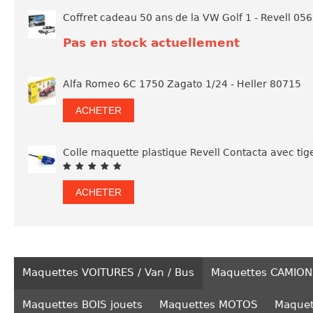
Coffret cadeau 50 ans de la VW Golf 1 - Revell 05
Pas en stock actuellement
Alfa Romeo 6C 1750 Zagato 1/24 - Heller 80715
ACHETER
Colle maquette plastique Revell Contacta avec tig
ACHETER
Maquettes VOITURES / Van / Bus
Maquettes CAMION
Maquettes BOIS jouets
Maquettes MOTOS
Maquet