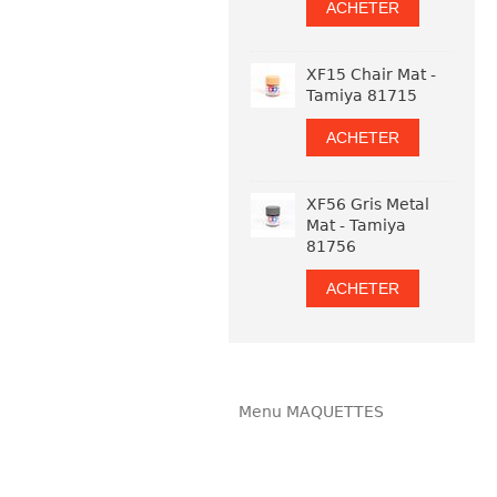
ACHETER
XF15 Chair Mat -
Tamiya 81715
ACHETER
XF56 Gris Metal
Mat - Tamiya
81756
ACHETER
Menu MAQUETTES