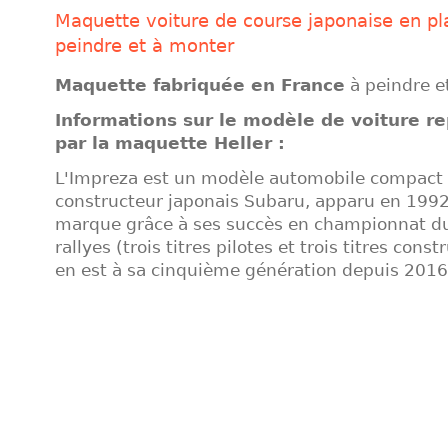
Maquette voiture de course japonaise en pl
peindre et à monter
Maquette fabriquée en France
à peindre e
Informations sur le modèle de voiture r
par la maquette Heller :
L'Impreza est un modèle automobile compact
constructeur japonais Subaru, apparu en 1992.
marque grâce à ses succès en championnat 
rallyes (trois titres pilotes et trois titres const
en est à sa cinquième génération depuis 2016