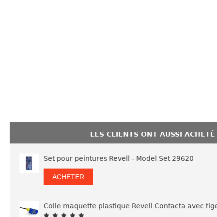
LES CLIENTS ONT AUSSI ACHETÉ
Set pour peintures Revell - Model Set 29620
ACHETER
Colle maquette plastique Revell Contacta avec tig