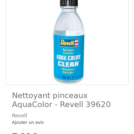
Nettoyant pinceaux
AquaColor - Revell 39620
Revell
Ajouter un avis