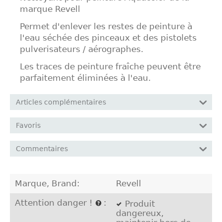
marque Revell
Permet d'enlever les restes de peinture à
l'eau séchée des pinceaux et des pistolets
pulverisateurs / aérographes.
Les traces de peinture fraîche peuvent être
parfaitement éliminées à l'eau.
Articles complémentaires
Favoris
Commentaires
Marque, Brand:
Revell
Attention danger !
:
Produit
dangereux,