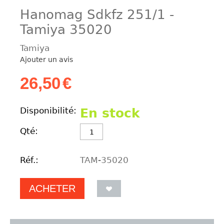
Hanomag Sdkfz 251/1 -
Tamiya 35020
Tamiya
Ajouter un avis
26,50
€
Disponibilité:
En stock
Qté:
Réf.:
TAM-35020
ACHETER