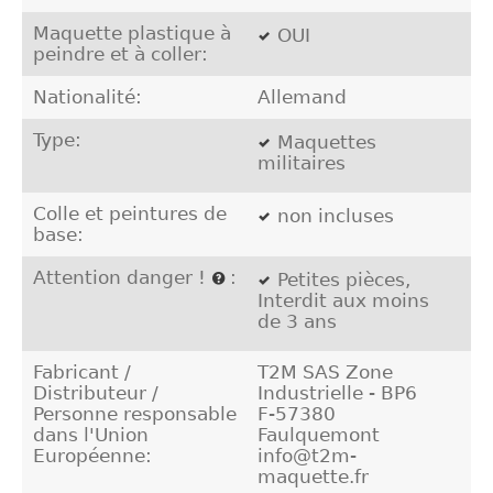
Maquette plastique à
OUI
peindre et à coller:
Nationalité:
Allemand
Type:
Maquettes
militaires
Colle et peintures de
non incluses
base:
Attention danger !
:
Petites pièces,
Interdit aux moins
de 3 ans
Fabricant /
T2M SAS Zone
Distributeur /
Industrielle - BP6
Personne responsable
F-57380
dans l'Union
Faulquemont
Européenne:
info@t2m-
maquette.fr