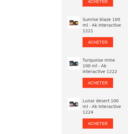
ACHETER
Sunrise blaze 100
ml - Ak Interactive
1221
ACHETER
Turquoise mine
100 ml - Ak
Interactive 1222
ACHETER
Lunar desert 100
ml - Ak Interactive
1224
ACHETER