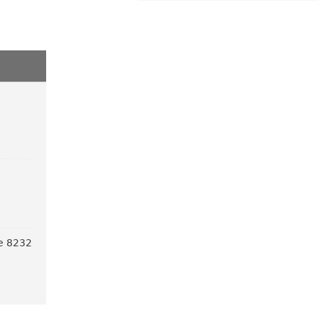
ve 8232