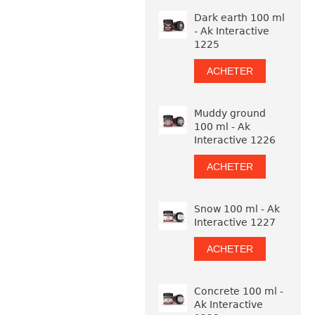
Dark earth 100 ml
- Ak Interactive
1225
ACHETER
Muddy ground
100 ml - Ak
Interactive 1226
ACHETER
Snow 100 ml - Ak
Interactive 1227
ACHETER
Concrete 100 ml -
Ak Interactive