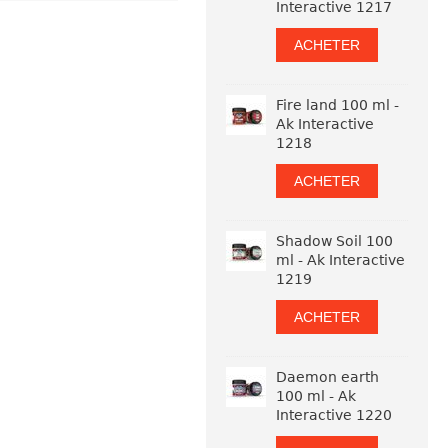
Interactive 1217
ACHETER
Fire land 100 ml -
Ak Interactive
1218
ACHETER
Shadow Soil 100
ml - Ak Interactive
1219
ACHETER
Daemon earth
100 ml - Ak
Interactive 1220