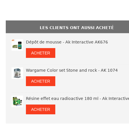
LES CLIENTS ONT AUSSI ACHETÉ
Dépôt de mousse - Ak Interactive AK676
ACHETER
Wargame Color set Stone and rock - AK 1074
ACHETER
Résine effet eau radioactive 180 ml - Ak Interacti
ACHETER