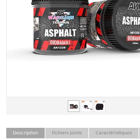
Description
Fichiers joints
Caractéristiques