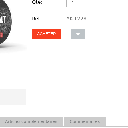
Qté:
Réf.:
AK-1228
ACHETER
Articles complémentaires
Commentaires